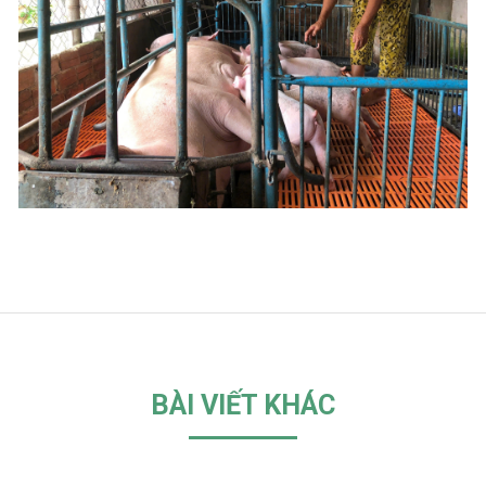
BÀI VIẾT KHÁC