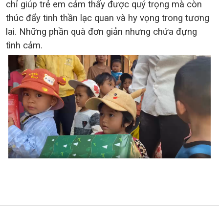
chỉ giúp trẻ em cảm thấy được quý trọng mà còn
thúc đẩy tinh thần lạc quan và hy vọng trong tương
lai. Những phần quà đơn giản nhưng chứa đựng
tình cảm.