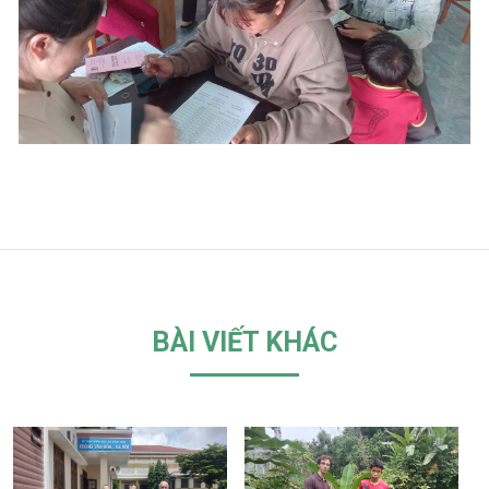
BÀI VIẾT KHÁC