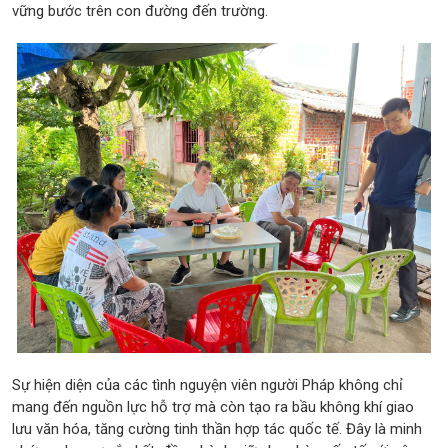
vững bước trên con đường đến trường.
Sự hiện diện của các tình nguyện viên người Pháp không chỉ
mang đến nguồn lực hỗ trợ mà còn tạo ra bầu không khí giao
lưu văn hóa, tăng cường tinh thần hợp tác quốc tế. Đây là minh