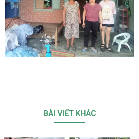
BÀI VIẾT KHÁC