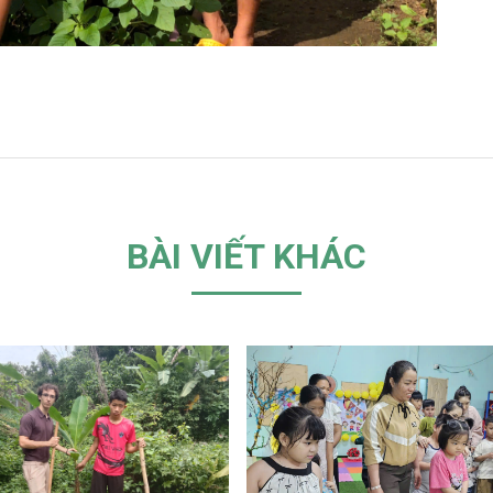
BÀI VIẾT KHÁC