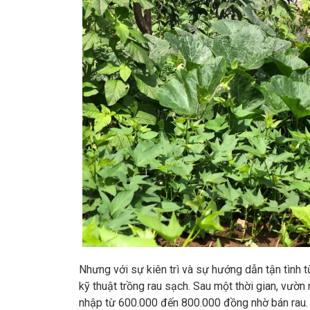
Nhưng với sự kiên trì và sự hướng dẫn tận tình 
kỹ thuật trồng rau sạch. Sau một thời gian, vườn 
nhập từ 600.000 đến 800.000 đồng nhờ bán rau. D