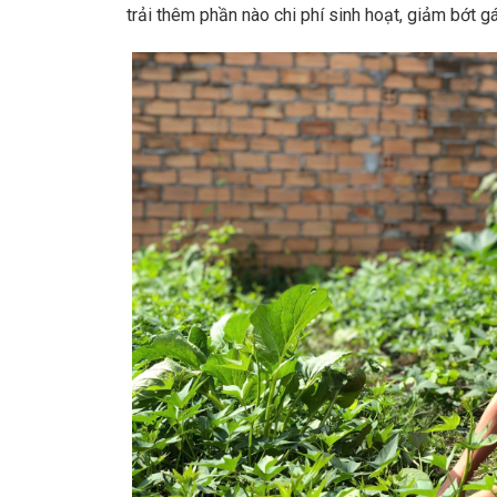
trải thêm phần nào chi phí sinh hoạt, giảm bớt g