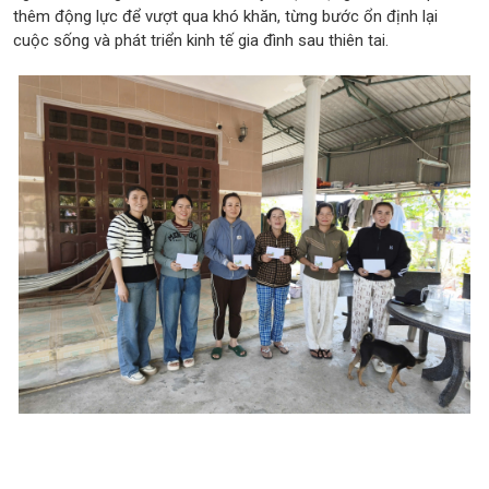
thêm động lực để vượt qua khó khăn, từng bước ổn định lại
cuộc sống và phát triển kinh tế gia đình sau thiên tai.