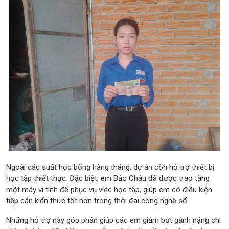
Ngoài các suất học bổng hàng tháng, dự án còn hỗ trợ thiết bị
học tập thiết thực. Đặc biệt, em Bảo Châu đã được trao tặng
một máy vi tính để phục vụ việc học tập, giúp em có điều kiện
tiếp cận kiến thức tốt hơn trong thời đại công nghệ số.
Những hỗ trợ này góp phần giúp các em giảm bớt gánh nặng chi