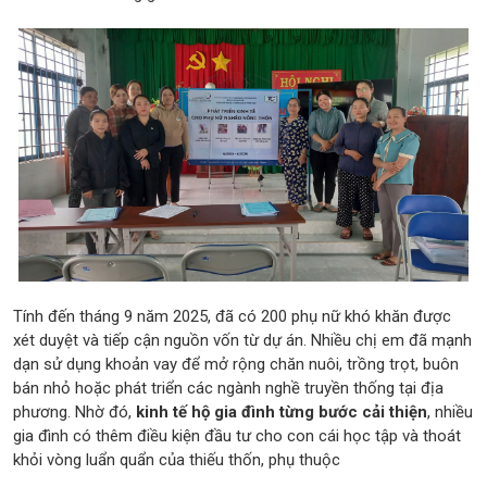
Tính đến tháng 9 năm 2025, đã có 200 phụ nữ khó khăn được
xét duyệt và tiếp cận nguồn vốn từ dự án. Nhiều chị em đã mạnh
dạn sử dụng khoản vay để mở rộng chăn nuôi, trồng trọt, buôn
bán nhỏ hoặc phát triển các ngành nghề truyền thống tại địa
phương. Nhờ đó,
kinh tế hộ gia đình từng bước cải thiện
, nhiều
gia đình có thêm điều kiện đầu tư cho con cái học tập và thoát
khỏi vòng luẩn quẩn của thiếu thốn, phụ thuộc