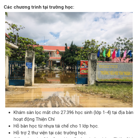
Các chương trình tại trường học:
Khám sàn lọc mắt cho 27.396 học sinh (lớp 1-4) tại địa bàn
hoạt động Thiện Chí
Hỗ bàn học từ nhựa tái chế cho 1 lớp học.
Hỗ trợ 2 thư viện tại các trường học.