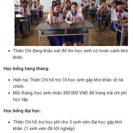
Thiện Chí đang khảo sát để tìm học sinh có hoàn cảnh khó
khăn.
Học bổng hàng tháng:
Hiện tại, Thiện Chí hỗ trợ 10 học sinh gặp khó khăn về tài
chính.
Mỗi tháng, học sinh nhận 300.000 VND để trang trải chi phí
học tập.
Học bổng đại học:
Thiện Chí hỗ trợ học phí cho 5 sinh viên đại học gặp khó
khăn. (1 sinh viên đã tốt nghiệp)