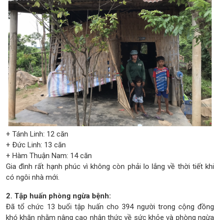
+ Tánh Linh: 12 căn
+ Đức Linh: 13 căn
+ Hàm Thuận Nam: 14 căn
Gia đình rất hạnh phúc vì không còn phải lo lắng về thời tiết khi
có ngôi nhà mới.
2. Tập huấn phòng ngừa bệnh:
Đã tổ chức 13 buổi tập huấn cho 394 người trong cộng đồng
khó khăn nhằm nâng cao nhận thức về sức khỏe và phòng ngừa