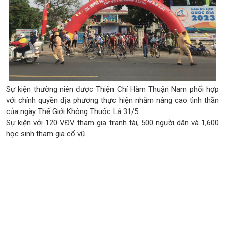
Sự kiện thường niên được Thiện Chí Hàm Thuận Nam phối hợp
với chính quyền địa phương thực hiện nhằm nâng cao tình thần
của ngày Thế Giới Không Thuốc Lá 31/5.
Sự kiện với 120 VĐV tham gia tranh tài, 500 người dân và 1,600
học sinh tham gia cổ vũ.