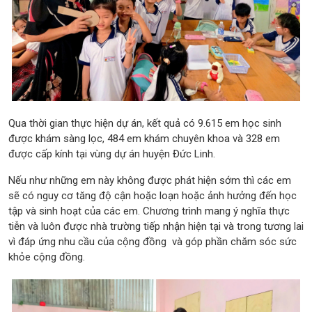
Qua thời gian thực hiện dự án, kết quả có 9.615 em học sinh
được khám sàng lọc, 484 em khám chuyên khoa và 328 em
được cấp kính tại vùng dự án huyện Đức Linh.
Nếu như những em này không được phát hiện sớm thì các em
sẽ có nguy cơ tăng độ cận hoặc loạn hoặc ảnh hưởng đến học
tập và sinh hoạt của các em. Chương trình mang ý nghĩa thực
tiễn và luôn được nhà trường tiếp nhận hiện tại và trong tương lai
vì đáp ứng nhu cầu của cộng đồng và góp phần chăm sóc sức
khỏe cộng đồng.