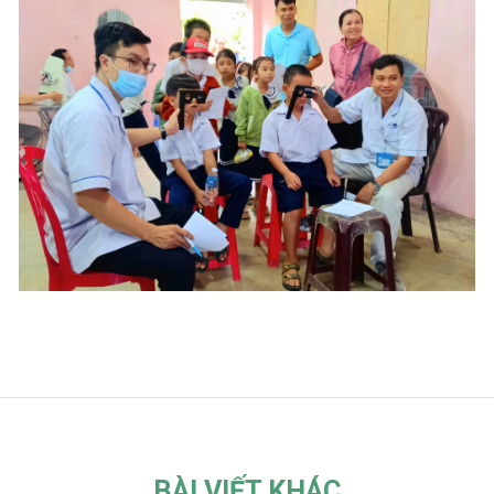
BÀI VIẾT KHÁC