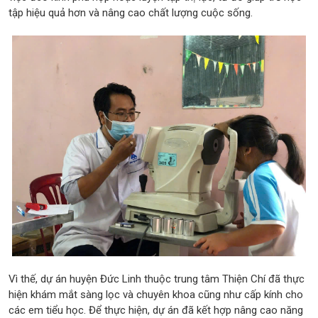
tập hiệu quả hơn và nâng cao chất lượng cuộc sống.
Vì thế, dự án huyện Đức Linh thuộc trung tâm Thiện Chí đã thực
hiện khám mắt sàng lọc và chuyên khoa cũng như cấp kính cho
các em tiểu học. Để thực hiện, dự án đã kết hợp nâng cao năng