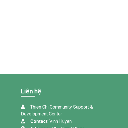
Liên hệ
Thien Chi Community Support &
Development Center
Contact
: Vinh Huyen