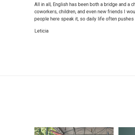
All in all, English has been both a bridge and a 
coworkers, children, and even new friends I wou
people here speak it, so daily life often pushe
Leticia