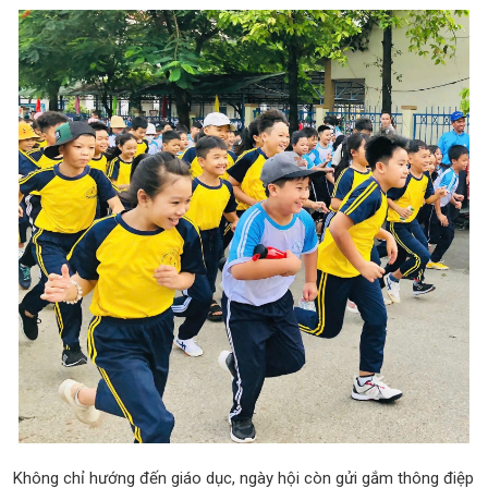
Không chỉ hướng đến giáo dục, ngày hội còn gửi gắm thông điệp