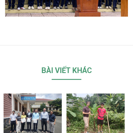
BÀI VIẾT KHÁC