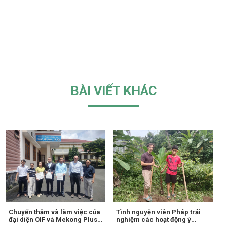
BÀI VIẾT KHÁC
Chuyến thăm và làm việc của
Tình nguyện viên Pháp trải
đại diện OIF và Mekong Plus
nghiệm các hoạt động ý