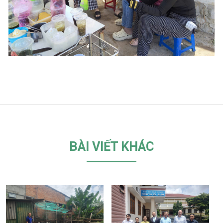
BÀI VIẾT KHÁC