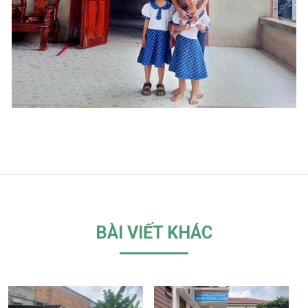
BÀI VIẾT KHÁC