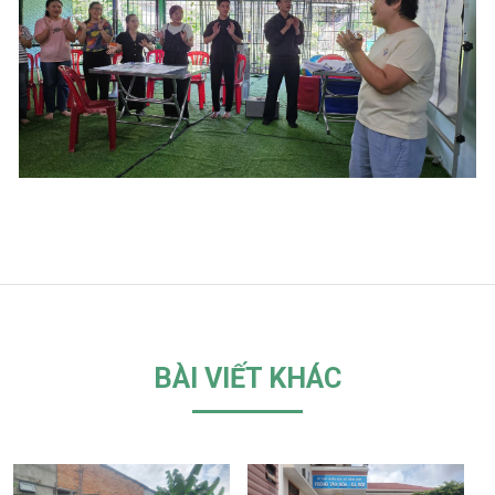
BÀI VIẾT KHÁC