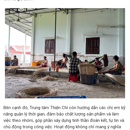
Bên cạnh đó, Trung tâm Thiện Chí còn hướng dẫn các chị em kỹ
năng quản lý thời gian, đảm bảo chất lượng sản phẩm và làm
việc theo nhóm, góp phần xây dựng tinh thần đoàn kết, tự tin và
chủ động trong công việc. Hoạt động không chỉ mang ý nghĩa