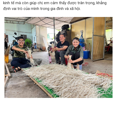
kinh tế mà còn giúp chị em cảm thấy được trân trọng, khẳng
định vai trò của mình trong gia đình và xã hội.