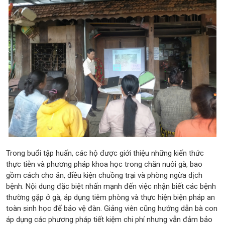
Trong buổi tập huấn, các hộ được giới thiệu những kiến thức
thực tiễn và phương pháp khoa học trong chăn nuôi gà, bao
gồm cách cho ăn, điều kiện chuồng trại và phòng ngừa dịch
bệnh. Nội dung đặc biệt nhấn mạnh đến việc nhận biết các bệnh
thường gặp ở gà, áp dụng tiêm phòng và thực hiện biện pháp an
toàn sinh học để bảo vệ đàn. Giảng viên cũng hướng dẫn bà con
áp dụng các phương pháp tiết kiệm chi phí nhưng vẫn đảm bảo