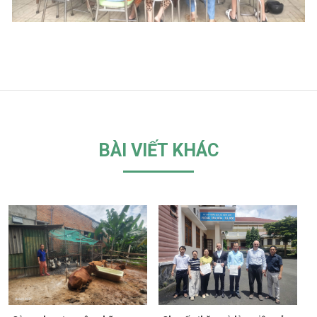
BÀI VIẾT KHÁC