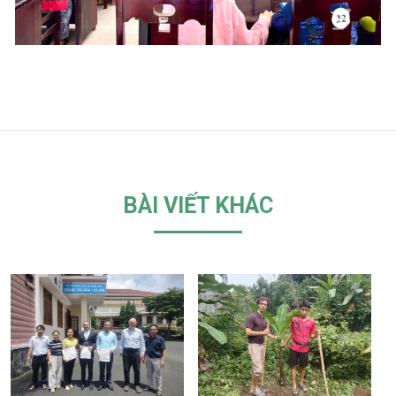
BÀI VIẾT KHÁC