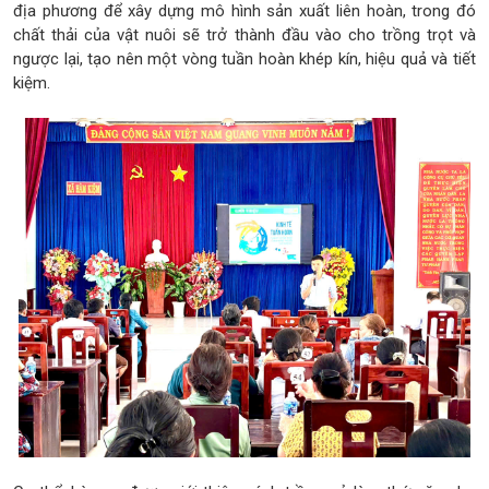
địa phương để xây dựng mô hình sản xuất liên hoàn, trong đó
chất thải của vật nuôi sẽ trở thành đầu vào cho trồng trọt và
ngược lại, tạo nên một vòng tuần hoàn khép kín, hiệu quả và tiết
kiệm.