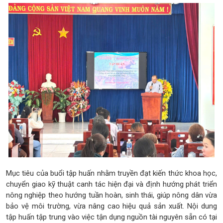
Mục tiêu của buổi tập huấn nhằm truyền đạt kiến thức khoa học,
chuyển giao kỹ thuật canh tác hiện đại và định hướng phát triển
nông nghiệp theo hướng tuần hoàn, sinh thái, giúp nông dân vừa
bảo vệ môi trường, vừa nâng cao hiệu quả sản xuất. Nội dung
tập huấn tập trung vào việc tận dụng nguồn tài nguyên sẵn có tại