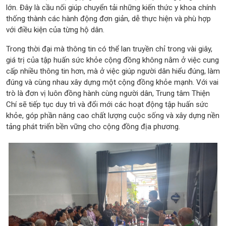
lớn. Đây là cầu nối giúp chuyển tải những kiến thức y khoa chính
thống thành các hành động đơn giản, dễ thực hiện và phù hợp
với điều kiện của từng hộ dân.
Trong thời đại mà thông tin có thể lan truyền chỉ trong vài giây,
giá trị của tập huấn sức khỏe cộng đồng không nằm ở việc cung
cấp nhiều thông tin hơn, mà ở việc giúp người dân hiểu đúng, làm
đúng và cùng nhau xây dựng một cộng đồng khỏe mạnh. Với vai
trò là đơn vị luôn đồng hành cùng người dân, Trung tâm Thiện
Chí sẽ tiếp tục duy trì và đổi mới các hoạt động tập huấn sức
khỏe, góp phần nâng cao chất lượng cuộc sống và xây dựng nền
tảng phát triển bền vững cho cộng đồng địa phương.