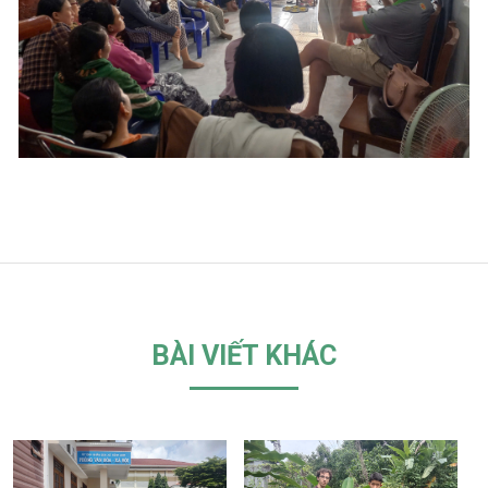
BÀI VIẾT KHÁC