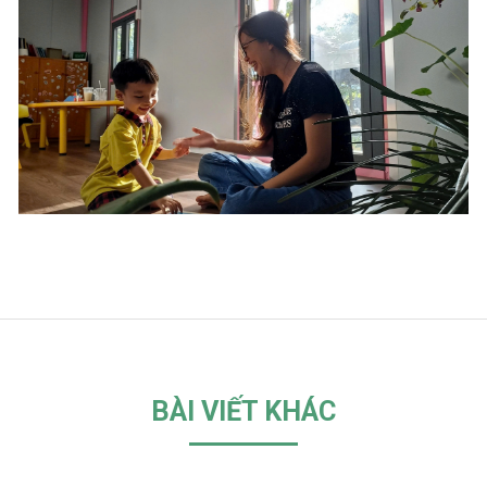
BÀI VIẾT KHÁC