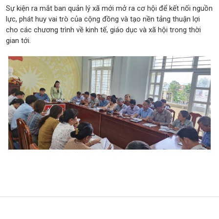
Sự kiện ra mắt ban quản lý xã mới mở ra cơ hội để kết nối nguồn
lực, phát huy vai trò của cộng đồng và tạo nền tảng thuận lợi
cho các chương trình về kinh tế, giáo dục và xã hội trong thời
gian tới.