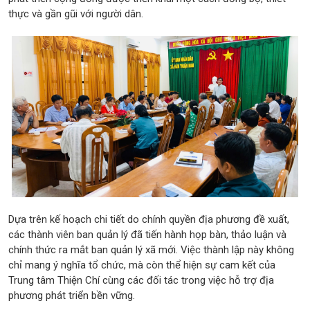
thực và gần gũi với người dân.
Dựa trên kế hoạch chi tiết do chính quyền địa phương đề xuất,
các thành viên ban quản lý đã tiến hành họp bàn, thảo luận và
chính thức ra mắt ban quản lý xã mới. Việc thành lập này không
chỉ mang ý nghĩa tổ chức, mà còn thể hiện sự cam kết của
Trung tâm Thiện Chí cùng các đối tác trong việc hỗ trợ địa
phương phát triển bền vững.