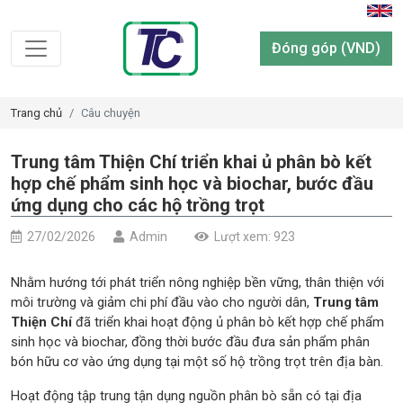
Đóng góp (VND)
Trang chủ
Câu chuyện
Trung tâm Thiện Chí triển khai ủ phân bò kết
hợp chế phẩm sinh học và biochar, bước đầu
ứng dụng cho các hộ trồng trọt
27/02/2026
Admin
Lượt xem: 923
Nhằm hướng tới phát triển nông nghiệp bền vững, thân thiện với
môi trường và giảm chi phí đầu vào cho người dân,
Trung tâm
Thiện Chí
đã triển khai hoạt động ủ phân bò kết hợp chế phẩm
sinh học và biochar, đồng thời bước đầu đưa sản phẩm phân
bón hữu cơ vào ứng dụng tại một số hộ trồng trọt trên địa bàn.
Hoạt động tập trung tận dụng nguồn phân bò sẵn có tại địa