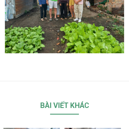
BÀI VIẾT KHÁC