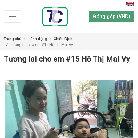
Đóng góp (VND)
Trang chủ
Hành động
Chiến Dịch
Tương lai cho em #15 Hồ Thị Mai Vy
Tương lai cho em #15 Hồ Thị Mai Vy