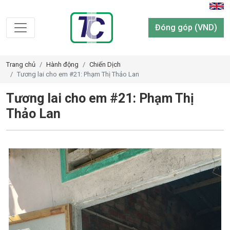
Đóng góp (VND)
Trang chủ
Hành động
Chiến Dịch
Tương lai cho em #21: Phạm Thị Thảo Lan
Tương lai cho em #21: Phạm Thị
Thảo Lan