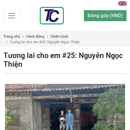
Đóng góp (VND)
Trang chủ
Hành động
Chiến Dịch
Tương lai cho em #25: Nguyễn Ngọc Thiện
Tương lai cho em #25: Nguyễn Ngọc
Thiện