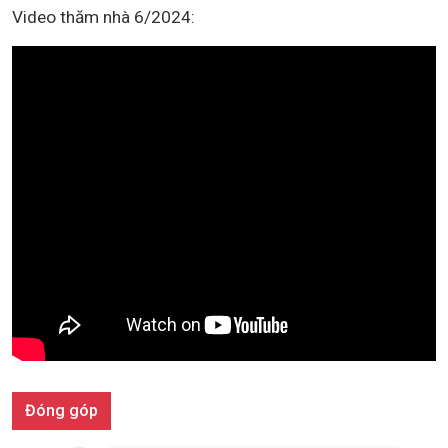
Video thăm nhà 6/2024:
Đóng góp