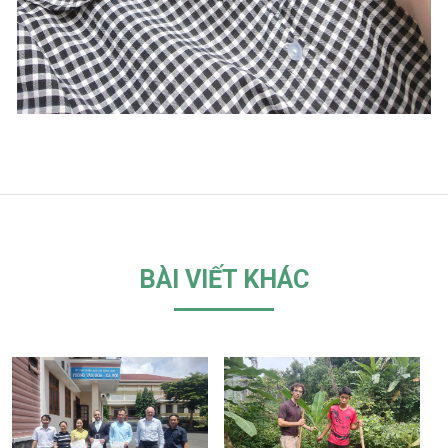
BÀI VIẾT KHÁC