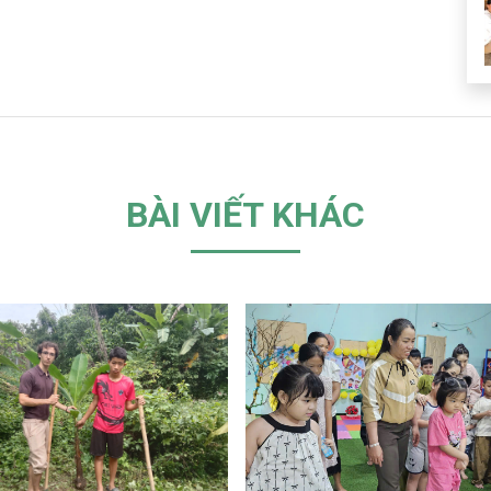
BÀI VIẾT KHÁC