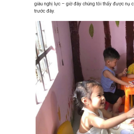
giàu nghị lực – giờ đây chúng tôi thấy được nụ 
trước đây.