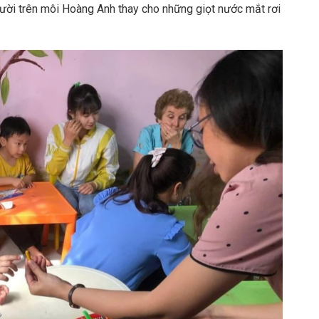
cười trên môi Hoàng Anh thay cho những giọt nước mắt rơi