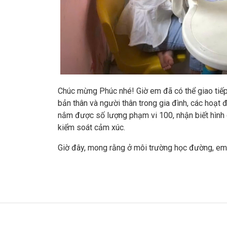
Chúc mừng Phúc nhé! Giờ em đã có thể giao tiếp đ
bản thân và người thân trong gia đình, các hoạt 
nắm được số lượng phạm vi 100, nhận biết hình 
kiểm soát cảm xúc.
Giờ đây, mong rằng ở môi trường học đường, em 