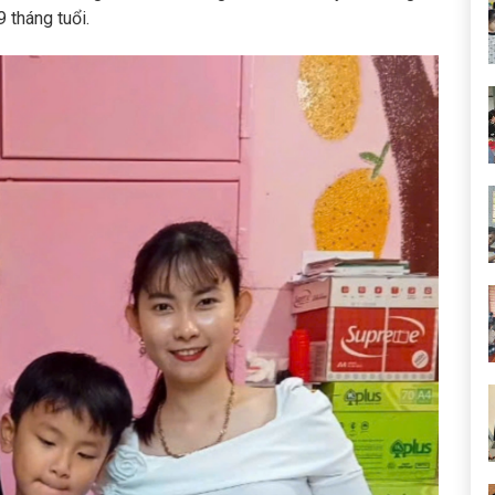
 tháng tuổi.