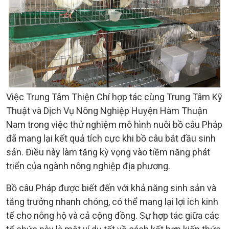
Việc Trung Tâm Thiện Chí hợp tác cùng Trung Tâm Kỹ
Thuật và Dịch Vụ Nông Nghiệp Huyện Hàm Thuận
Nam trong việc thử nghiệm mô hình nuôi bồ câu Pháp
đã mang lại kết quả tích cực khi bồ câu bắt đầu sinh
sản. Điều này làm tăng kỳ vọng vào tiềm năng phát
triển của ngành nông nghiệp địa phương.
Bồ câu Pháp được biết đến với khả năng sinh sản và
tăng trưởng nhanh chóng, có thể mang lại lợi ích kinh
tế cho nông hộ và cả cộng đồng. Sự hợp tác giữa các