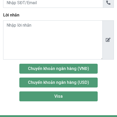
Lời nhắn
Chuyển khoản ngân hàng (VNĐ)
Chuyển khoản ngân hàng (USD)
Visa