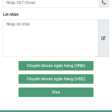
Lời nhắn
Chuyển khoản ngân hàng (VNĐ)
Chuyển khoản ngân hàng (USD)
Visa