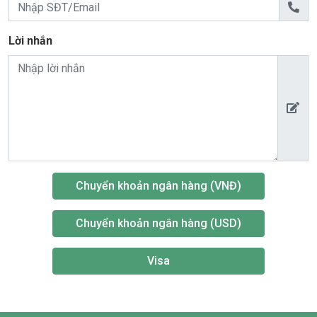
Lời nhắn
Chuyển khoản ngân hàng (VNĐ)
Chuyển khoản ngân hàng (USD)
Visa