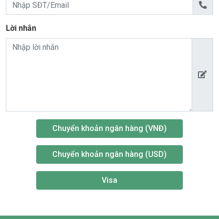
Lời nhắn
Chuyển khoản ngân hàng (VNĐ)
Chuyển khoản ngân hàng (USD)
Visa