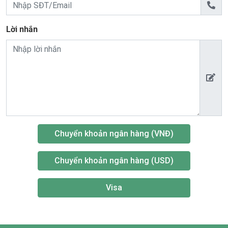
Lời nhắn
Chuyển khoản ngân hàng (VNĐ)
Chuyển khoản ngân hàng (USD)
Visa