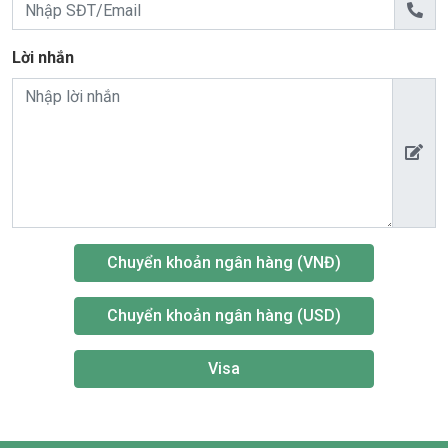
Lời nhắn
Chuyển khoản ngân hàng (VNĐ)
Chuyển khoản ngân hàng (USD)
Visa