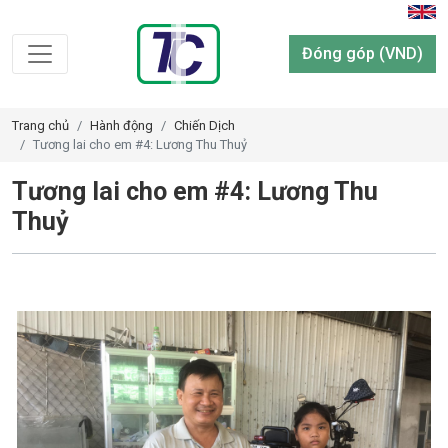
Đóng góp (VND)
Trang chủ
Hành động
Chiến Dịch
Tương lai cho em #4: Lương Thu Thuỷ
Tương lai cho em #4: Lương Thu
Thuỷ