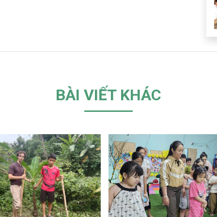
BÀI VIẾT KHÁC