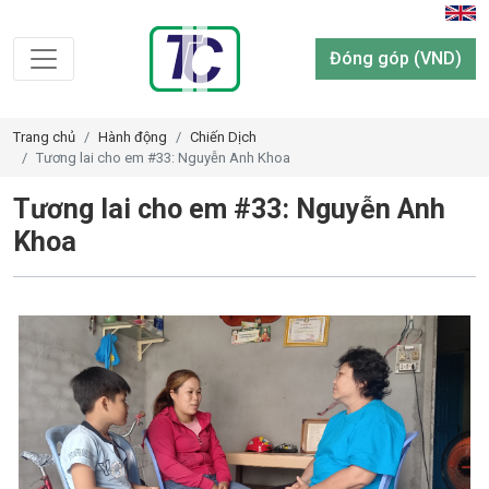
Đóng góp (VND)
Trang chủ
Hành động
Chiến Dịch
Tương lai cho em #33: Nguyễn Anh Khoa
Tương lai cho em #33: Nguyễn Anh
Khoa