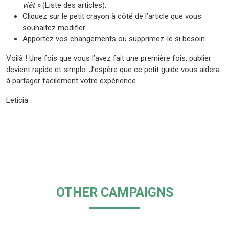
viết »
(Liste des articles).
Cliquez sur le petit crayon à côté de l’article que vous
souhaitez modifier.
Apportez vos changements ou supprimez-le si besoin.
Voilà ! Une fois que vous l’avez fait une première fois, publier
devient rapide et simple. J’espère que ce petit guide vous aidera
à partager facilement votre expérience.
Leticia
OTHER CAMPAIGNS