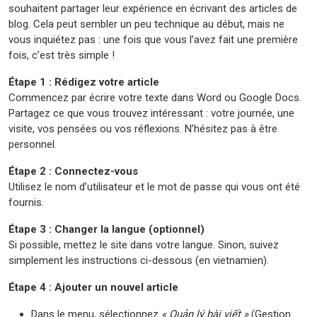
souhaitent partager leur expérience en écrivant des articles de
blog. Cela peut sembler un peu technique au début, mais ne
vous inquiétez pas : une fois que vous l’avez fait une première
fois, c’est très simple !
Étape 1 : Rédigez votre article
Commencez par écrire votre texte dans Word ou Google Docs.
Partagez ce que vous trouvez intéressant : votre journée, une
visite, vos pensées ou vos réflexions. N’hésitez pas à être
personnel.
Étape 2 : Connectez-vous
Utilisez le nom d’utilisateur et le mot de passe qui vous ont été
fournis.
Étape 3 : Changer la langue (optionnel)
Si possible, mettez le site dans votre langue. Sinon, suivez
simplement les instructions ci-dessous (en vietnamien).
Étape 4 : Ajouter un nouvel article
Dans le menu, sélectionnez
« Quản lý bài viết »
(Gestion